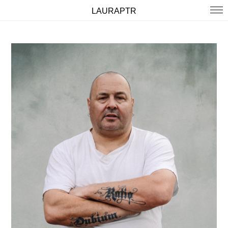
LAURAPTR